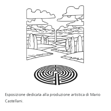
Esposizione dedicata alla produzione artistica di Mario
Castellani.