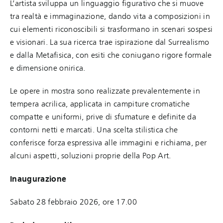
L’artista sviluppa un linguaggio figurativo che si muove
tra realtà e immaginazione, dando vita a composizioni in
cui elementi riconoscibili si trasformano in scenari sospesi
e visionari. La sua ricerca trae ispirazione dal Surrealismo
e dalla Metafisica, con esiti che coniugano rigore formale
e dimensione onirica.
Le opere in mostra sono realizzate prevalentemente in
tempera acrilica, applicata in campiture cromatiche
compatte e uniformi, prive di sfumature e definite da
contorni netti e marcati. Una scelta stilistica che
conferisce forza espressiva alle immagini e richiama, per
alcuni aspetti, soluzioni proprie della Pop Art.
Inaugurazione
Sabato 28 febbraio 2026, ore 17.00