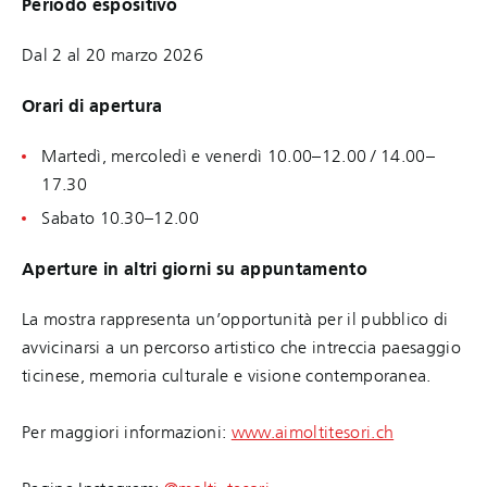
Periodo espositivo
Dal 2 al 20 marzo 2026
Orari di apertura
Martedì, mercoledì e venerdì 10.00–12.00 / 14.00–
17.30
Sabato 10.30–12.00
Aperture in altri giorni su appuntamento
La mostra rappresenta un’opportunità per il pubblico di
avvicinarsi a un percorso artistico che intreccia paesaggio
ticinese, memoria culturale e visione contemporanea.
Per maggiori informazioni:
www.aimoltitesori.ch