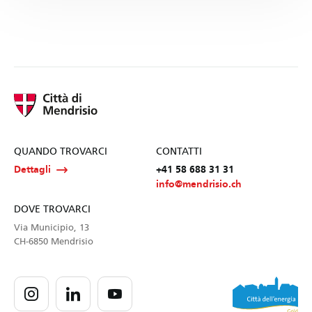
QUANDO TROVARCI
CONTATTI
Dettagli
+41 58 688 31 31
info@mendrisio.ch
DOVE TROVARCI
Via Municipio, 13
CH-6850 Mendrisio