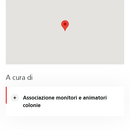
A cura di
Associazione monitori e animatori
colonie