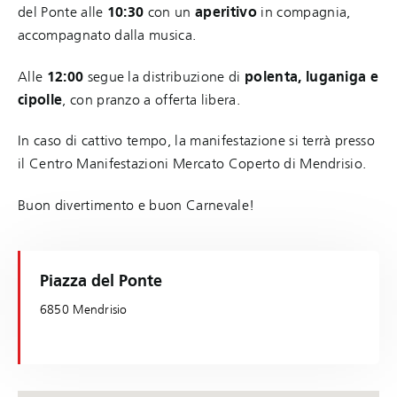
del Ponte alle
10:30
con un
aperitivo
in compagnia,
accompagnato dalla musica.
Alle
12:00
segue la distribuzione di
polenta, luganiga e
cipolle
, con pranzo a offerta libera.
In caso di cattivo tempo, la manifestazione si terrà presso
il Centro Manifestazioni Mercato Coperto di Mendrisio.
Buon divertimento e buon Carnevale!
Piazza del Ponte
6850 Mendrisio