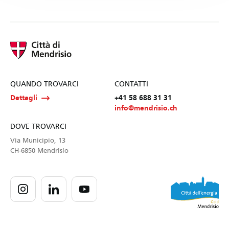
QUANDO TROVARCI
CONTATTI
Dettagli
+41 58 688 31 31
info@mendrisio.ch
DOVE TROVARCI
Via Municipio, 13
CH-6850 Mendrisio