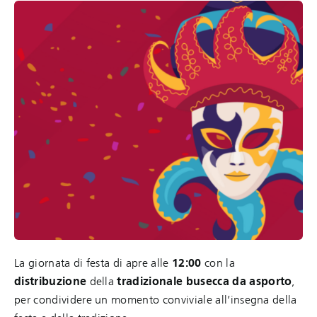
La giornata di festa di apre alle
12:00
con la
distribuzione
della
tradizionale busecca da asporto
,
per condividere un momento conviviale all’insegna della