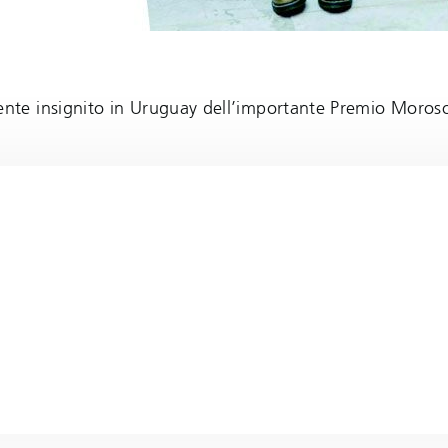
te insignito in Uruguay dell’importante Premio Moroso