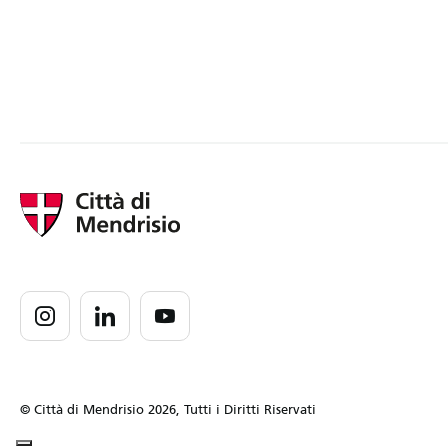
© Città di Mendrisio 2026, Tutti i Diritti Riservati