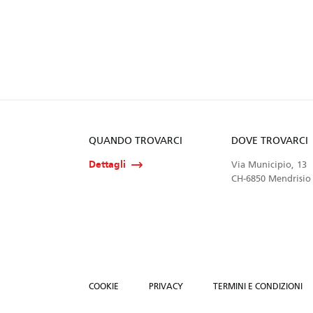
QUANDO TROVARCI
DOVE TROVARCI
Dettagli
Via Municipio, 13
CH-6850 Mendrisio
COOKIE
PRIVACY
TERMINI E CONDIZIONI