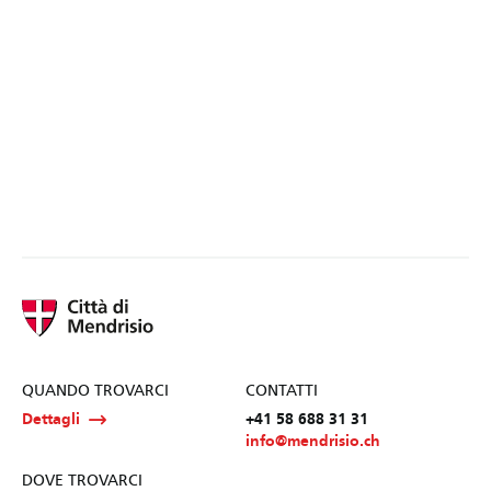
QUANDO TROVARCI
CONTATTI
Dettagli
+41 58 688 31 31
info@mendrisio.ch
DOVE TROVARCI