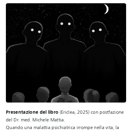
Presentazione del libro
(Ericlea, 2025) con postfazione
del Dr. med. Michele Mattia.
Quando una malattia psichiatrica irrompe nella vita, la