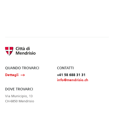
QUANDO TROVARCI
CONTATTI
Dettagli
+41 58 688 31 31
info@mendrisio.ch
DOVE TROVARCI
Via Municipio, 13
CH-6850 Mendrisio