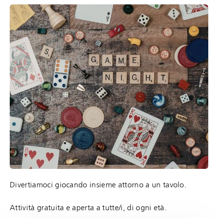
Divertiamoci giocando insieme attorno a un tavolo.
Attività gratuita e aperta a tutte/i, di ogni età.