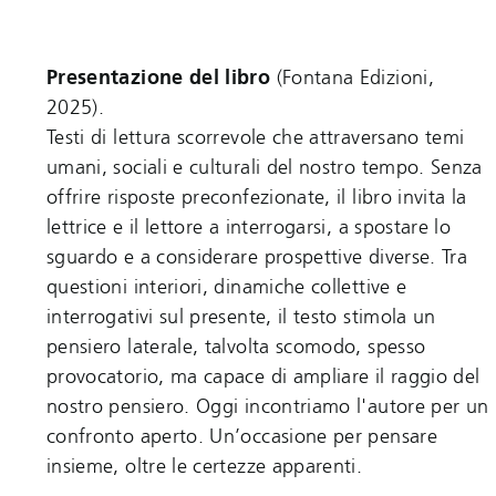
Presentazione del libro
(Fontana Edizioni,
2025).
Testi di lettura scorrevole che attraversano temi
umani, sociali e culturali del nostro tempo. Senza
offrire risposte preconfezionate, il libro invita la
lettrice e il lettore a interrogarsi, a spostare lo
sguardo e a considerare prospettive diverse. Tra
questioni interiori, dinamiche collettive e
interrogativi sul presente, il testo stimola un
pensiero laterale, talvolta scomodo, spesso
provocatorio, ma capace di ampliare il raggio del
nostro pensiero. Oggi incontriamo l'autore per un
confronto aperto. Un’occasione per pensare
insieme, oltre le certezze apparenti.