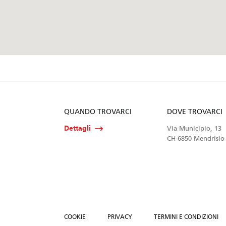
QUANDO TROVARCI
DOVE TROVARCI
Dettagli
Via Municipio, 13
CH-6850 Mendrisio
COOKIE
PRIVACY
TERMINI E CONDIZIONI