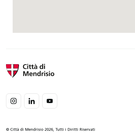
© Città di Mendrisio 2026, Tutti i Diritti Riservati