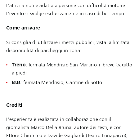
L’attività non è adatta a persone con difficoltà motorie.
L’evento si svolge esclusivamente in caso di bel tempo.
Come arrivare
Si consiglia di utilizzare i mezzi pubblici, vista la limitata
disponibilità di parcheggi in zona:
Treno
: fermata Mendrisio San Martino + breve tragitto
a piedi
Bus
: fermata Mendrisio, Cantine di Sotto
Crediti
L’esperienza è realizzata in collaborazione con il
giornalista Marco Della Bruna, autore dei testi, e con
Ettore Chiummo e Davide Gagliardi (Teatro Lunaparco),