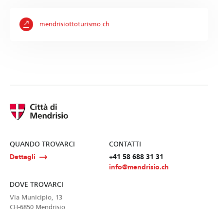
mendrisiottoturismo.ch
QUANDO TROVARCI
CONTATTI
Dettagli
+41 58 688 31 31
info@mendrisio.ch
DOVE TROVARCI
Via Municipio, 13
CH-6850 Mendrisio