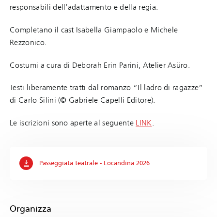
responsabili dell’adattamento e della regia.
Completano il cast Isabella Giampaolo e Michele
Rezzonico.
Costumi a cura di Deborah Erin Parini, Atelier Asüro.
Testi liberamente tratti dal romanzo “Il ladro di ragazze”
di Carlo Silini (© Gabriele Capelli Editore).
Le iscrizioni sono aperte al seguente
LINK
.
Passeggiata teatrale - Locandina 2026
Organizza