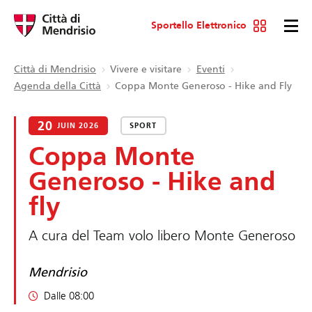
Sportello Elettronico
Città di Mendrisio
Vivere e visitare
Eventi
Agenda della Città
Coppa Monte Generoso - Hike and Fly
20
JUIN 2026
SPORT
Coppa Monte
Generoso - Hike and
fly
A cura del Team volo libero Monte Generoso
Mendrisio
Dalle 08:00