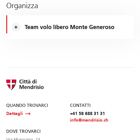
Organizza
Team volo libero Monte Generoso
QUANDO TROVARCI
CONTATTI
Dettagli
+41 58 688 31 31
info@mendrisio.ch
DOVE TROVARCI
Via Municipio, 13