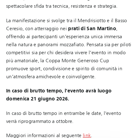
spettacolare sfida tra tecnica, resistenza e strategia.
La manifestazione si svolge tra il Mendrisiotto e il Basso
Ceresio, con atterraggio nei
prati di San Martino
,
offrendo ai partecipanti un’esperienza unica immersa
nella natura e panorami mozzafiato. Pensata sia per piloti
competitivi sia per chi desidera vivere l’evento in modo
più amatoriale, la Coppa Monte Generoso Cup
promuove sport, condivisione e spirito di comunità in
un’atmosfera amichevole e coinvolgente.
In caso di brutto tempo, l'evento avrà luogo
domenica 21 giugno 2026.
In caso di brutto tempo in entrambe le date, l'evento
verrà riprogrammato a ottobre.
Maggiori informazioni al seguente
link
.