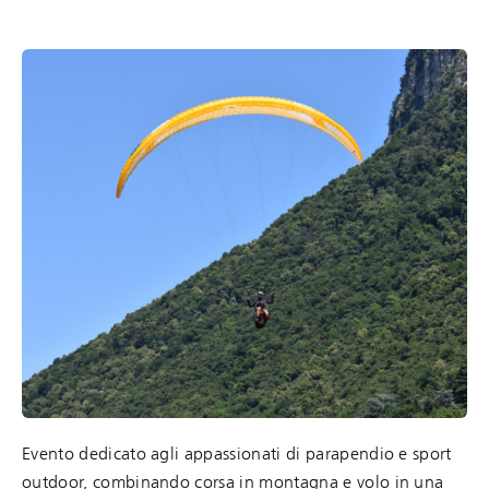
Evento dedicato agli appassionati di parapendio e sport
outdoor, combinando corsa in montagna e volo in una