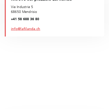
Via Industria 5
68650 Mendrisio
+41 58 688 36 80
info@lafilanda.ch