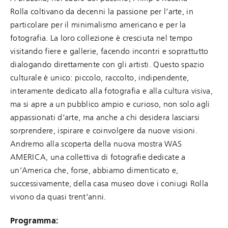
Rolla coltivano da decenni la passione per l’arte, in
particolare per il minimalismo americano e per la
fotografia. La loro collezione è cresciuta nel tempo
visitando fiere e gallerie, facendo incontri e soprattutto
dialogando direttamente con gli artisti. Questo spazio
culturale è unico: piccolo, raccolto, indipendente,
interamente dedicato alla fotografia e alla cultura visiva,
ma si apre a un pubblico ampio e curioso, non solo agli
appassionati d’arte, ma anche a chi desidera lasciarsi
sorprendere, ispirare e coinvolgere da nuove visioni.
Andremo alla scoperta della nuova mostra WAS
AMERICA, una collettiva di fotografie dedicate a
un’America che, forse, abbiamo dimenticato e,
successivamente, della casa museo dove i coniugi Rolla
vivono da quasi trent’anni.
Programma: