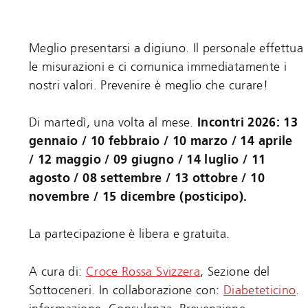
Meglio presentarsi a digiuno. Il personale effettua
le misurazioni e ci comunica immediatamente i
nostri valori. Prevenire è meglio che curare!
Di martedì, una volta al mese.
Incontri 2026: 13
gennaio / 10 febbraio / 10 marzo / 14 aprile
/ 12 maggio / 09 giugno / 14 luglio / 11
agosto / 08 settembre / 13 ottobre / 10
novembre / 15 dicembre (posticipo).
La partecipazione è libera e gratuita.
A cura di:
Croce Rossa Svizzera
, Sezione del
Sottoceneri. In collaborazione con:
Diabeteticino
.