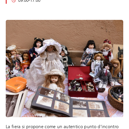
09:00-17:00
La fiera si propone come un autentico punto d’incontro