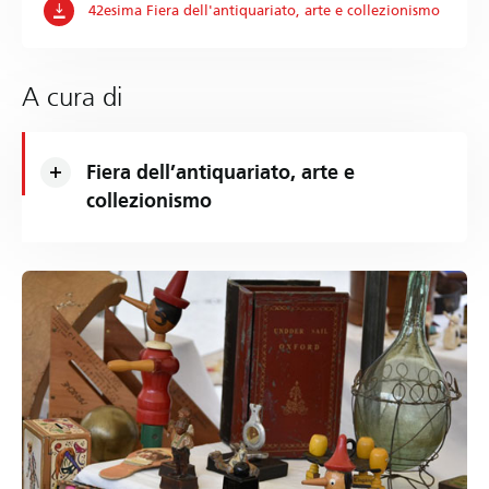
42esima Fiera dell'antiquariato, arte e collezionismo
A cura di
Fiera dell’antiquariato, arte e
collezionismo