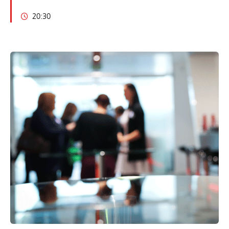
20:30