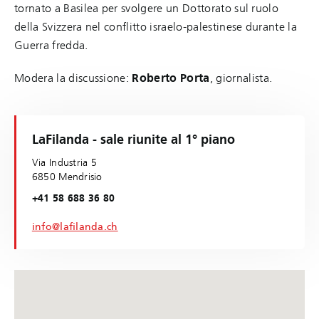
tornato a Basilea per svolgere un Dottorato sul ruolo
della Svizzera nel conflitto israelo-palestinese durante la
Guerra fredda.
Modera la discussione:
Roberto Porta
, giornalista.
LaFilanda - sale riunite al 1° piano
Via Industria 5
6850 Mendrisio
+41 58 688 36 80
info@lafilanda.ch