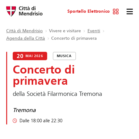
Sportello Elettronico
Città di Mendrisio
Vivere e visitare
Eventi
Agenda della Città
Concerto di primavera
20
MAI 2026
MUSICA
Concerto di
primavera
della Società Filarmonica Tremona
Tremona
Dalle 18:00 alle 22:30