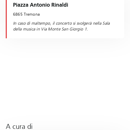
Piazza Antonio Rinaldi
6865 Tremona
In caso di maltempo, il concerto si svolgerà nella Sala
della musica in Via Monte San Giorgio 1.
A cura di