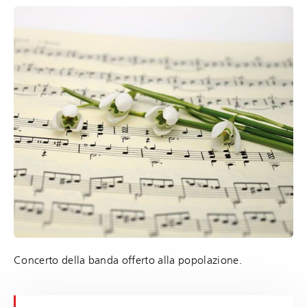
Concerto della banda offerto alla popolazione.