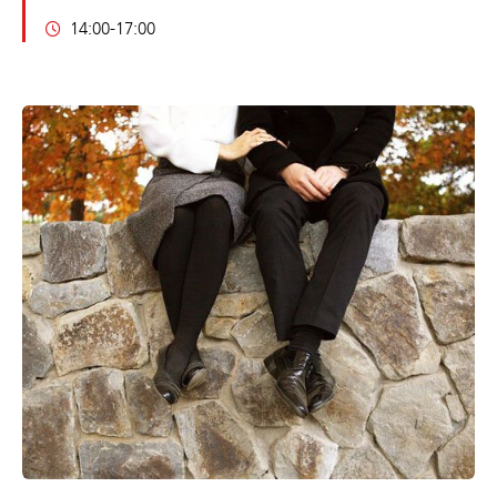
14:00-17:00