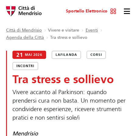
Sportello Elettronico
Città di Mendrisio
Vivere e visitare
Eventi
Agenda della Città
Tra stress e sollievo
21
MAI 2026
LAFILANDA
CORSI
INCONTRI
Tra stress e sollievo
Vivere accanto al Parkinson: quando
prendersi cura non basta. Un momento per
condividere esperienze, ricevere strumenti
pratici e non sentirsi sole/i
Mendrisio