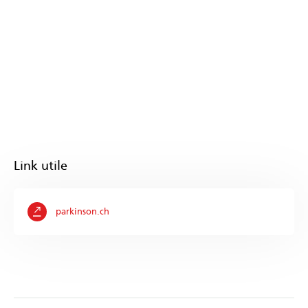
Link utile
parkinson.ch