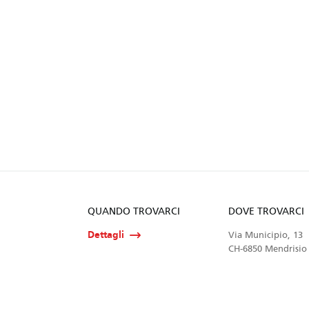
QUANDO TROVARCI
DOVE TROVARCI
Dettagli
Via Municipio, 13
CH-6850 Mendrisio