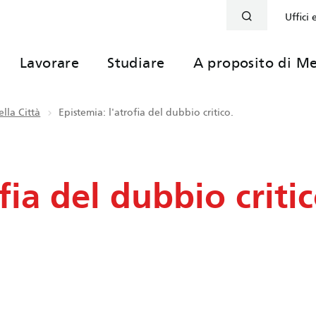
Uffici 
Lavorare
Studiare
A proposito di Me
lla Città
Epistemia: l'atrofia del dubbio critico.
fia del dubbio critic