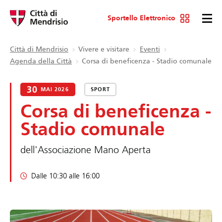
Sportello Elettronico
Città di Mendrisio
Vivere e visitare
Eventi
Agenda della Città
Corsa di beneficenza - Stadio comunale
30
MAI 2026
SPORT
Corsa di beneficenza -
Stadio comunale
dell'Associazione Mano Aperta
Dalle 10:30 alle 16:00