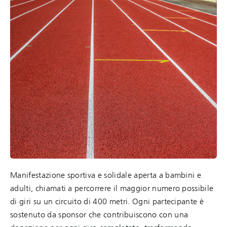
Manifestazione sportiva e solidale aperta a bambini e
adulti, chiamati a percorrere il maggior numero possibile
di giri su un circuito di 400 metri. Ogni partecipante è
sostenuto da sponsor che contribuiscono con una