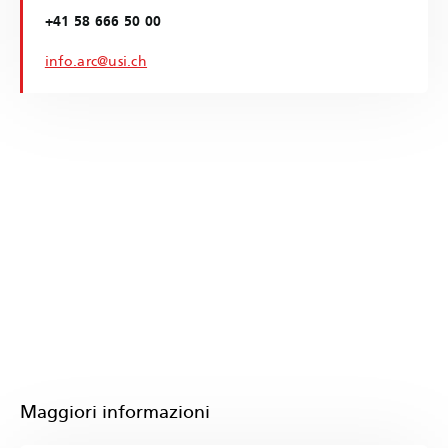
+41 58 666 50 00
info.arc@usi.ch
Maggiori informazioni