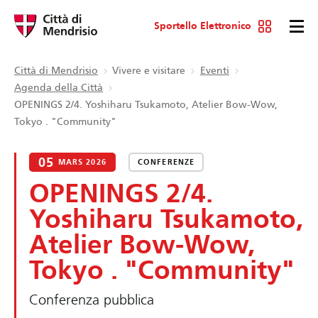
Sportello Elettronico
Città di Mendrisio
Vivere e visitare
Eventi
Agenda della Città
OPENINGS 2/4. Yoshiharu Tsukamoto, Atelier Bow-Wow,
Tokyo . "Community"
05
MARS 2026
CONFERENZE
OPENINGS 2/4.
Yoshiharu Tsukamoto,
Atelier Bow-Wow,
Tokyo . "Community"
Conferenza pubblica