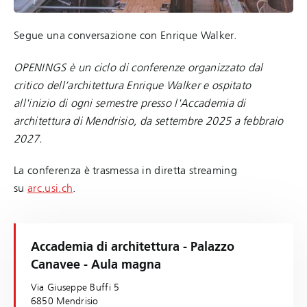
Segue una conversazione con Enrique Walker.
OPENINGS è un ciclo di conferenze organizzato dal
critico dell’architettura Enrique Walker e ospitato
all'inizio di ogni semestre presso l'Accademia di
architettura di Mendrisio, da settembre 2025 a febbraio
2027.
La conferenza è trasmessa in diretta streaming
su
arc.usi.ch
.
Accademia di architettura - Palazzo
Canavee - Aula magna
Via Giuseppe Buffi 5
6850 Mendrisio