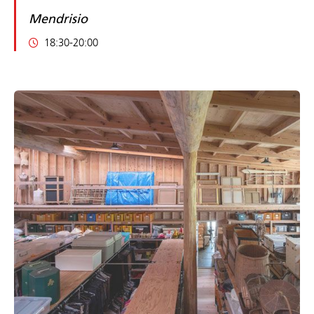
Mendrisio
18:30-20:00