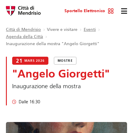
Sportello Elettronico
Città di Mendrisio
Vivere e visitare
Eventi
Agenda della Città
Inaugurazione della mostra "Angelo Giorgetti"
21
MARS 2026
MOSTRE
"Angelo Giorgetti"
Inaugurazione della mostra
Dalle 16:30