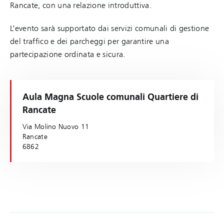
Rancate, con una relazione introduttiva.
L’evento sarà supportato dai servizi comunali di gestione
del traffico e dei parcheggi per garantire una
partecipazione ordinata e sicura.
Aula Magna Scuole comunali Quartiere di
Rancate
Via Molino Nuovo 11
Rancate
6862