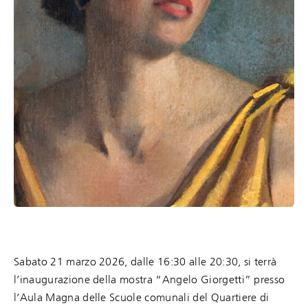
Sabato 21 marzo 2026, dalle 16:30 alle 20:30, si terrà
l’inaugurazione della mostra “Angelo Giorgetti” presso
l’Aula Magna delle Scuole comunali del Quartiere di