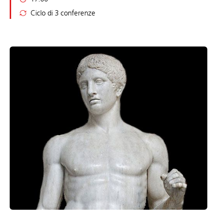
Ciclo di 3 conferenze