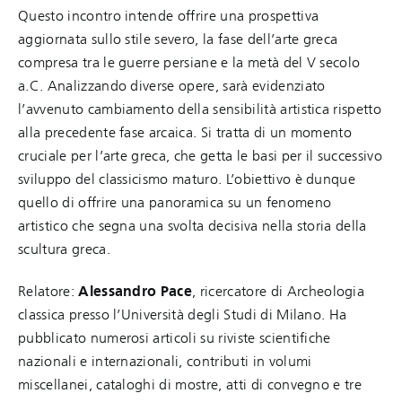
Questo incontro intende offrire una prospettiva
aggiornata sullo stile severo, la fase dell’arte greca
compresa tra le guerre persiane e la metà del V secolo
a.C. Analizzando diverse opere, sarà evidenziato
l’avvenuto cambiamento della sensibilità artistica rispetto
alla precedente fase arcaica. Si tratta di un momento
cruciale per l’arte greca, che getta le basi per il successivo
sviluppo del classicismo maturo. L’obiettivo è dunque
quello di offrire una panoramica su un fenomeno
artistico che segna una svolta decisiva nella storia della
scultura greca.
Relatore:
Alessandro Pace
, ricercatore di Archeologia
classica presso l’Università degli Studi di Milano. Ha
pubblicato numerosi articoli su riviste scientifiche
nazionali e internazionali, contributi in volumi
miscellanei, cataloghi di mostre, atti di convegno e tre