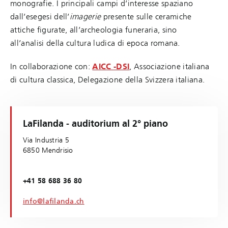
monografie. I principali campi d’interesse spaziano
dall’esegesi dell’
imagerie
presente sulle ceramiche
attiche figurate, all’archeologia funeraria, sino
all’analisi della cultura ludica di epoca romana.
In collaborazione con:
AICC -DSI
, Associazione italiana
di cultura classica, Delegazione della Svizzera italiana.
LaFilanda - auditorium al 2° piano
Via Industria 5
6850 Mendrisio
+41 58 688 36 80
info@lafilanda.ch