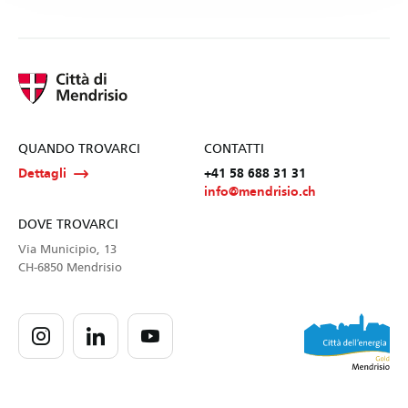
QUANDO TROVARCI
CONTATTI
Dettagli
+41 58 688 31 31
info@mendrisio.ch
DOVE TROVARCI
Via Municipio, 13
CH-6850 Mendrisio