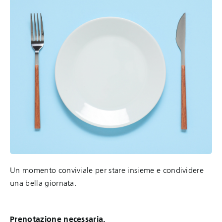
Un momento conviviale per stare insieme e condividere
una bella giornata.
Prenotazione necessaria.