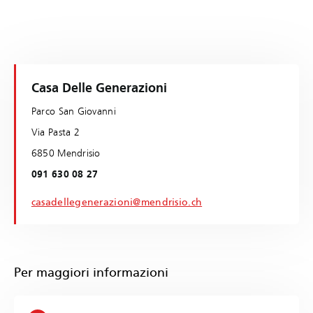
Casa Delle Generazioni
Parco San Giovanni
Via Pasta 2
6850 Mendrisio
091 630 08 27
casadellegenerazioni@mendrisio.ch
Per maggiori informazioni