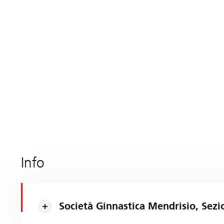
Info
Società Ginnastica Mendrisio, Sezi