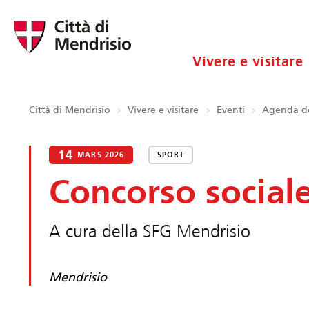
Vivere e visitare
Città di Mendrisio
Vivere e visitare
Eventi
Agenda de
14
MARS 2026
SPORT
Concorso sociale
A cura della SFG Mendrisio
Mendrisio