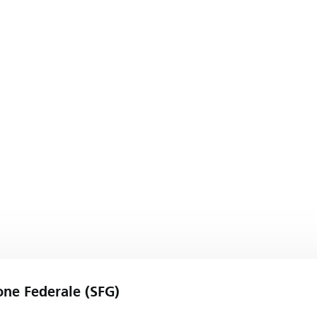
one Federale (SFG)