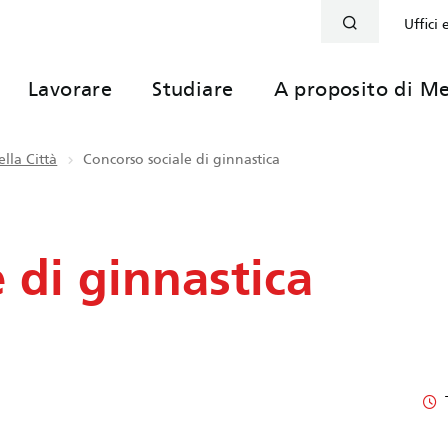
Uffici 
Lavorare
Studiare
A proposito di Me
lla Città
Concorso sociale di ginnastica
 di ginnastica