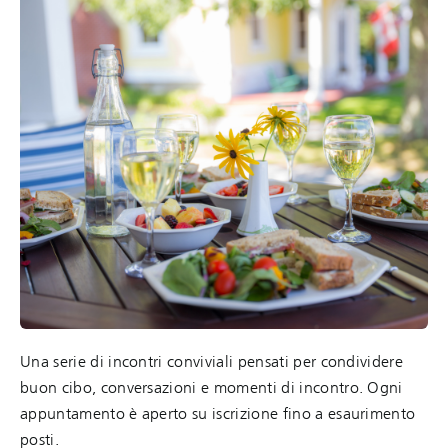
Una serie di incontri conviviali pensati per condividere
buon cibo, conversazioni e momenti di incontro. Ogni
appuntamento è aperto su iscrizione fino a esaurimento
posti.