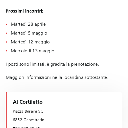
Prossimi incontri:
Martedì 28 aprile
Martedì 5 maggio
Martedì 12 maggio
Mercoledì 13 maggio
I posti sono limitati, è gradita la prenotazione.
Maggiori informazioni nella locandina sottostante.
Al Cortiletto
Piazza Baraini 9C
6852 Genestrerio