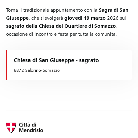
Torna il tradizionale appuntamento con la
Sagra di San
Giuseppe
, che si svolgerà
giovedì 19 marzo
2026 sul
sagrato della Chiesa del Quartiere di Somazzo
,
occasione di incontro e festa per tutta la comunità.
Chiesa di San Giuseppe - sagrato
6872 Salorino-Somazzo