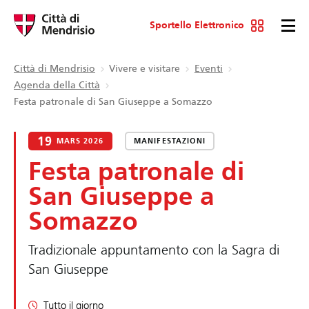
Sportello Elettronico
Città di Mendrisio
Vivere e visitare
Eventi
Agenda della Città
Festa patronale di San Giuseppe a Somazzo
19
MARS 2026
MANIFESTAZIONI
Festa patronale di
San Giuseppe a
Somazzo
Tradizionale appuntamento con la Sagra di
San Giuseppe
Tutto il giorno