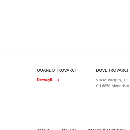
QUANDO TROVARCI
DOVE TROVARCI
Dettagli
Via Municipio, 13
CH-6850 Mendrisio