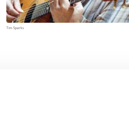
Tim Sparks