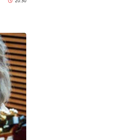
20:30