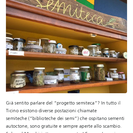
Già sentito parlare del “progetto semiteca”? In tutto il
Ticino esistono diverse postazioni chiamate
semiteche (“biblioteche dei semi”) che ospitano sementi
autoctone, sono gratuite e sempre aperte allo scambio.