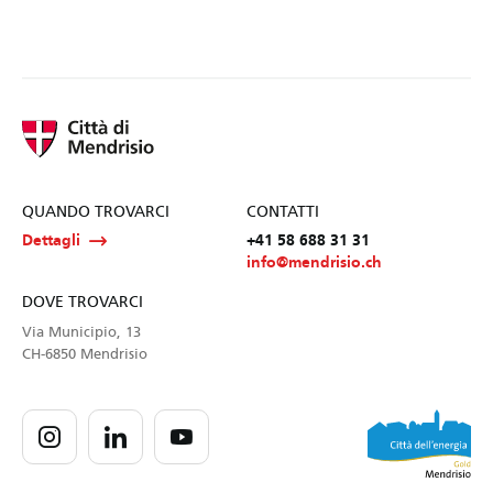
QUANDO TROVARCI
CONTATTI
Dettagli
+41 58 688 31 31
info@mendrisio.ch
DOVE TROVARCI
Via Municipio, 13
CH-6850 Mendrisio