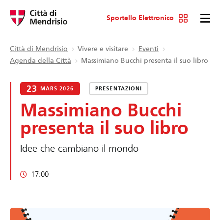
Sportello Elettronico
Città di Mendrisio
Vivere e visitare
Eventi
Agenda della Città
Massimiano Bucchi presenta il suo libro
23
MARS 2026
PRESENTAZIONI
Massimiano Bucchi
presenta il suo libro
Idee che cambiano il mondo
17:00