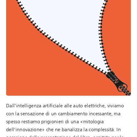
Dall’intelligenza artificiale alle auto elettriche, viviamo
con la sensazione di un cambiamento incessante, ma
spesso restiamo prigionieri di una «mitologia
dell’innovazione» che ne banalizza la complessità. In