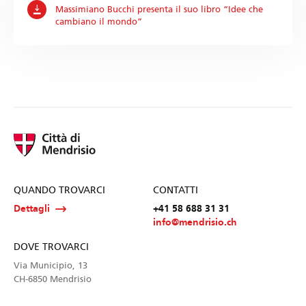
Massimiano Bucchi presenta il suo libro “Idee che
cambiano il mondo”
QUANDO TROVARCI
CONTATTI
Dettagli
+41 58 688 31 31
info@mendrisio.ch
DOVE TROVARCI
Via Municipio, 13
CH-6850 Mendrisio