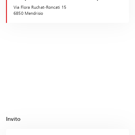
Via Flora Ruchat-Roncati 15
6850 Mendrisio
Invito