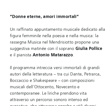
“Donne eterne, amori immortali”
Un raffinato appuntamento musicale dedicato alla
figura femminile nella poesia e nella musica: la
rassegna Musica nel Mendrisiotto propone una
suggestiva matinée con il soprano
Giulia Pollice
e il pianista
Antonio Matarazzo
.
Il programma intreccia versi immortali di grandi
autori della letteratura – tra cui Dante, Petrarca,
Boccaccio e Shakespeare – con composizioni
musicali dell’Ottocento, Novecento e
contemporanee. Le liriche prendono vita
attraverso un percorso sonoro intenso ed