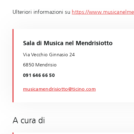
Ulteriori informazioni su
https://www.musicanelme
Sala di Musica nel Mendrisiotto
Via Vecchio Ginnasio 24
6850 Mendrisio
091 646 66 50
musicamendrisiotto@ticino.com
A cura di