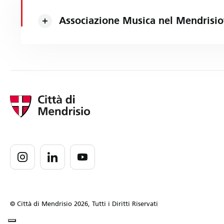
Associazione Musica nel Mendrisio
© Città di Mendrisio 2026, Tutti i Diritti Riservati