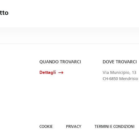
tto
QUANDO TROVARCI
DOVE TROVARCI
Dettagli
Via Municipio, 13
CH-6850 Mendrisio
COOKIE
PRIVACY
TERMINI E CONDIZIONI