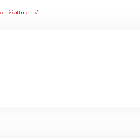
ndrisiotto.com/