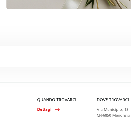
QUANDO TROVARCI
DOVE TROVARCI
Dettagli
Via Municipio, 13
CH-6850 Mendrisio