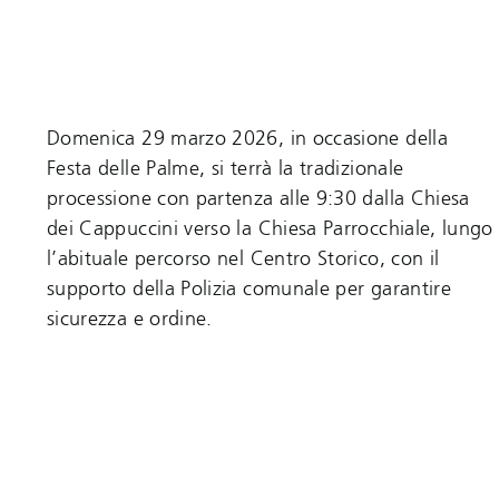
Domenica 29 marzo 2026, in occasione della
Festa delle Palme, si terrà la tradizionale
processione con partenza alle 9:30 dalla Chiesa
dei Cappuccini verso la Chiesa Parrocchiale, lungo
l’abituale percorso nel Centro Storico, con il
supporto della Polizia comunale per garantire
sicurezza e ordine.