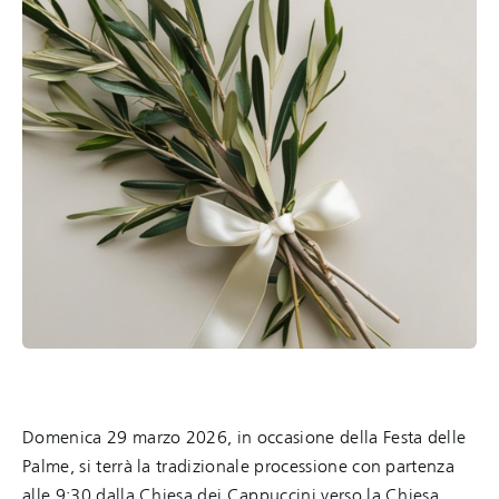
Domenica 29 marzo 2026, in occasione della Festa delle
Palme, si terrà la tradizionale processione con partenza
alle 9:30 dalla Chiesa dei Cappuccini verso la Chiesa