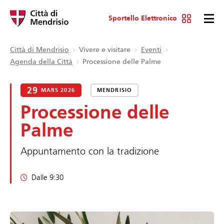
Sportello Elettronico
Città di Mendrisio
Vivere e visitare
Eventi
Agenda della Città
Processione delle Palme
29
MARS 2026
MENDRISIO
Processione delle
Palme
Appuntamento con la tradizione
Dalle 9:30