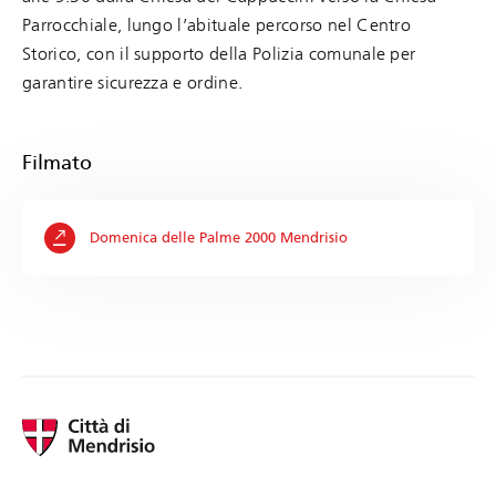
Parrocchiale, lungo l’abituale percorso nel Centro
Storico, con il supporto della Polizia comunale per
garantire sicurezza e ordine.
Filmato
Domenica delle Palme 2000 Mendrisio