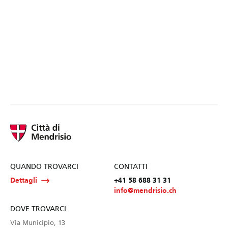
QUANDO TROVARCI
CONTATTI
Dettagli
+41 58 688 31 31
info@mendrisio.ch
DOVE TROVARCI
Via Municipio, 13