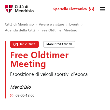
Sportello Elettronico
Città di Mendrisio
Vivere e visitare
Eventi
Agenda della Città
Free Oldtimer Meeting
01
NOV. 2026
MANIFESTAZIONI
Free Oldtimer
Meeting
Esposizione di veicoli sportivi d'epoca
Mendrisio
09:00-18:00