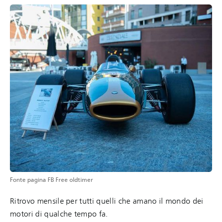
Fonte pagina FB Free oldtimer
Ritrovo mensile per tutti quelli che amano il mondo dei
motori di qualche tempo fa.