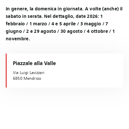
In genere, la domenica in giornata. A volte (anche) il
sabato in serata. Nel dettaglio, date 2026: 1
febbraio / 1 marzo / 4 e 5 aprile / 3 maggio / 7
giugno / 2 e 29 agosto / 30 agosto / 4 ottobre / 1
novembre.
Piazzale alla Valle
Via Luigi Lavizzari
6850 Mendrisio