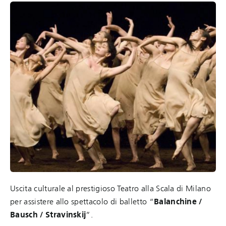
Uscita culturale al prestigioso Teatro alla Scala di Milano
per assistere allo spettacolo di balletto “
Balanchine /
Bausch / Stravinskij
”.