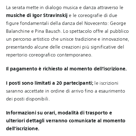
La serata mette in dialogo musica e danza attraverso le
musiche di Igor Stravinskij
e le coreografie di due
figure fondamentali della danza del Novecento: George
Balanchine e Pina Bausch. Lo spettacolo offre al pubblico
un percorso artistico che unisce tradizione e innovazione,
presentando alcune delle creazioni più significative del
repertorio coreografico contemporaneo.
Il pagamento è richiesto al momento dell’iscrizione.
I posti sono limitati a 20 partecipanti;
le iscrizioni
saranno accettate in ordine di arrivo fino a esaurimento
dei posti disponibili.
Informazioni su orari, modalità di trasporto e
ulteriori dettagli verranno comunicate al momento
dell’iscrizione.