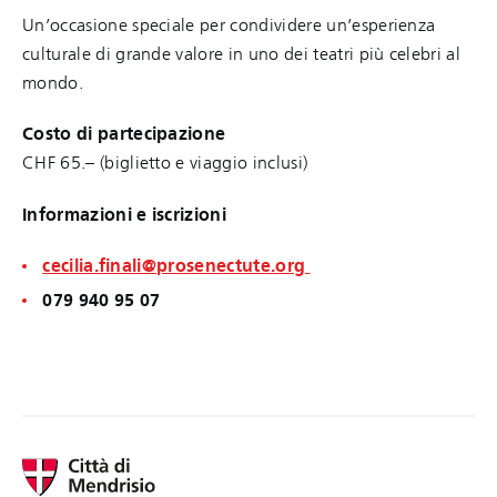
Un’occasione speciale per condividere un’esperienza
culturale di grande valore in uno dei teatri più celebri al
mondo.
Costo di partecipazione
CHF 65.– (biglietto e viaggio inclusi)
Informazioni e iscrizioni
cecilia.finali@prosenectute.org
079 940 95 07