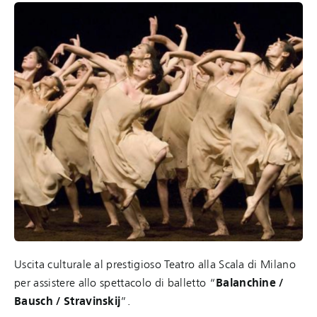
Uscita culturale al prestigioso Teatro alla Scala di Milano
per assistere allo spettacolo di balletto “
Balanchine /
Bausch / Stravinskij
”.