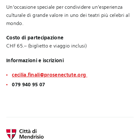
Un’occasione speciale per condividere un’esperienza
culturale di grande valore in uno dei teatri più celebri al
mondo.
Costo di partecipazione
CHF 65.– (biglietto e viaggio inclusi)
Informazioni e iscrizioni
cecilia.finali@prosenectute.org
079 940 95 07