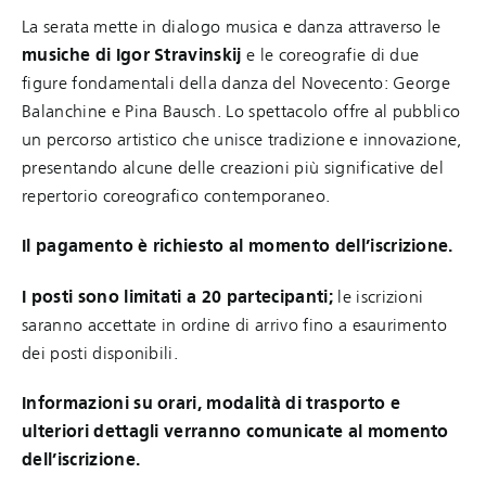
La serata mette in dialogo musica e danza attraverso le
musiche di Igor Stravinskij
e le coreografie di due
figure fondamentali della danza del Novecento: George
Balanchine e Pina Bausch. Lo spettacolo offre al pubblico
un percorso artistico che unisce tradizione e innovazione,
presentando alcune delle creazioni più significative del
repertorio coreografico contemporaneo.
Il pagamento è richiesto al momento dell’iscrizione.
I posti sono limitati a 20 partecipanti;
le iscrizioni
saranno accettate in ordine di arrivo fino a esaurimento
dei posti disponibili.
Informazioni su orari, modalità di trasporto e
ulteriori dettagli verranno comunicate al momento
dell’iscrizione.