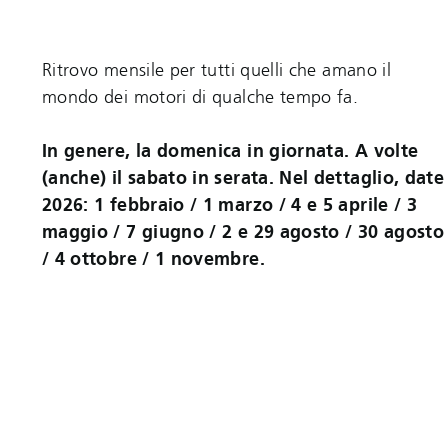
Ritrovo mensile per tutti quelli che amano il
mondo dei motori di qualche tempo fa.
In genere, la domenica in giornata. A volte
(anche) il sabato in serata. Nel dettaglio, date
2026: 1 febbraio / 1 marzo / 4 e 5 aprile / 3
maggio / 7 giugno / 2 e 29 agosto / 30 agosto
/ 4 ottobre / 1 novembre.