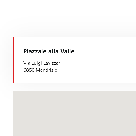
Piazzale alla Valle
Via Luigi Lavizzari
6850 Mendrisio