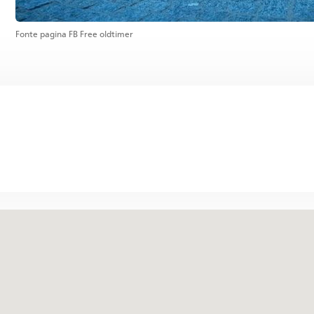
Fonte pagina FB Free oldtimer