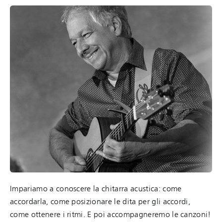
Impariamo a conoscere la chitarra acustica: come
accordarla, come posizionare le dita per gli accordi,
come ottenere i ritmi. E poi accompagneremo le canzoni!