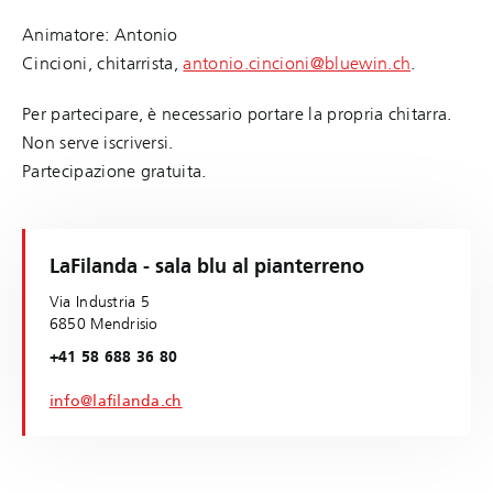
Animatore: Antonio
Cincioni, chitarrista,
antonio.cincioni@bluewin.ch
.
Per partecipare, è necessario portare la propria chitarra.
Non serve iscriversi.
Partecipazione gratuita.
LaFilanda - sala blu al pianterreno
Via Industria 5
6850 Mendrisio
+41 58 688 36 80
info@lafilanda.ch