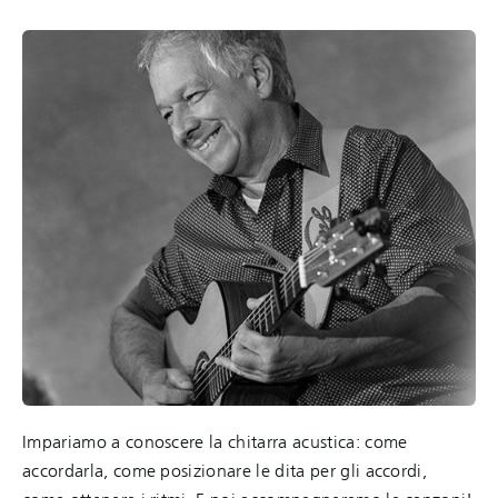
Impariamo a conoscere la chitarra acustica: come
accordarla, come posizionare le dita per gli accordi,