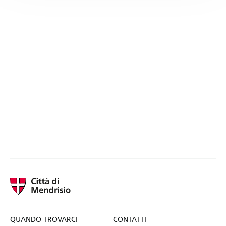
QUANDO TROVARCI
CONTATTI