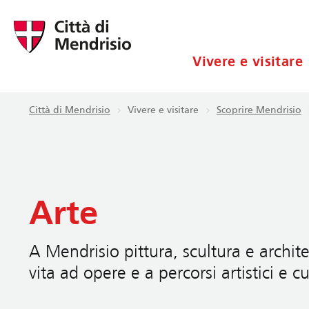
Vivere e visitare
Città di Mendrisio
Vivere e visitare
Scoprire Mendrisio
Arte
A Mendrisio pittura, scultura e archi
vita ad opere e a percorsi artistici e cu