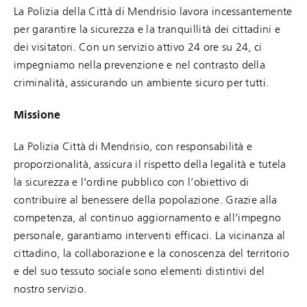
La Polizia della Città di Mendrisio lavora incessantemente
per garantire la sicurezza e la tranquillità dei cittadini e
dei visitatori. Con un servizio attivo 24 ore su 24, ci
impegniamo nella prevenzione e nel contrasto della
criminalità, assicurando un ambiente sicuro per tutti.
Missione
La Polizia Città di Mendrisio, con responsabilità e
proporzionalità, assicura il rispetto della legalità e tutela
la sicurezza e l’ordine pubblico con l’obiettivo di
contribuire al benessere della popolazione. Grazie alla
competenza, al continuo aggiornamento e all’impegno
personale, garantiamo interventi efficaci. La vicinanza al
cittadino, la collaborazione e la conoscenza del territorio
e del suo tessuto sociale sono elementi distintivi del
nostro servizio.