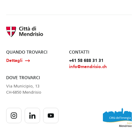
QUANDO TROVARCI
CONTATTI
Dettagli
+41 58 688 31 31
info@mendrisio.ch
DOVE TROVARCI
Via Municipio, 13
CH-6850 Mendrisio