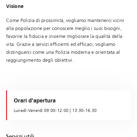
Visione
Come Polizia di prossimità, vogliamo mantenerci vicini
alla popolazione per conoscere meglio i suoi bisogni,
favorire la fiducia e insieme migliorare la qualità della
vita. Grazie a servizi efficienti ed efficaci, vogliamo
distinguerci come una Polizia moderna e orientata al
raggiungimento degli obiettivi.
Orari d'apertura
Lunedì-Venerdì 09:00-12:00 | 13:30-16:30
Servizi utili