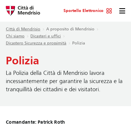
Sportello Elettronico
Città di Mendrisio
A proposito di Mendrisio
Chi siamo
Dicasteri e uffici
Dicastero Sicurezza e prossimità
Polizia
Polizia
La Polizia della Città di Mendrisio lavora
incessantemente per garantire la sicurezza e la
tranquillità dei cittadini e dei visitatori.
Comandante: Patrick Roth