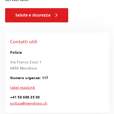
Salute e sicurezza
Contatti utili
Polizia
Via Franco Zorzi 1
6850 Mendrisio
Numero urgenze: 117
label.mapLink
+41 58 688 35 00
polizia@mendrisio.ch