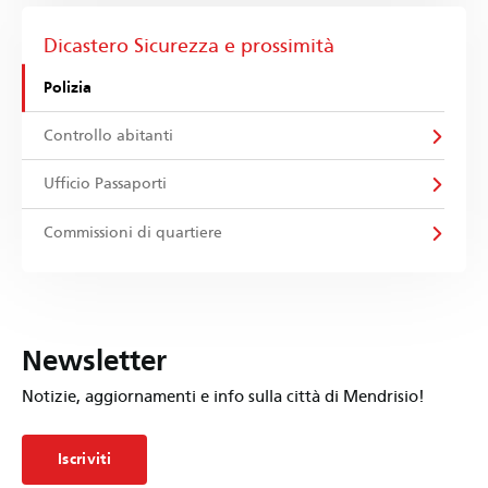
Dicastero Sicurezza e prossimità
Polizia
Controllo abitanti
Ufficio Passaporti
Commissioni di quartiere
Newsletter
Notizie, aggiornamenti e info sulla città di Mendrisio!
Iscriviti