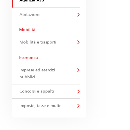
Agenzia AVS
Abitazione
Mobilità
Mobilità e trasporti
Economia
Imprese ed esercizi
pubblici
Concorsi e appalti
Imposte, tasse e multe