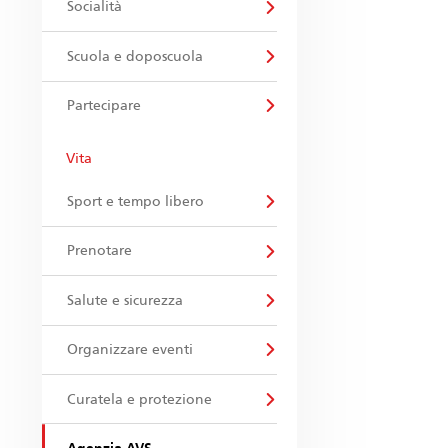
Socialità
Scuola e doposcuola
Partecipare
Vita
Sport e tempo libero
Prenotare
Salute e sicurezza
Organizzare eventi
Curatela e protezione