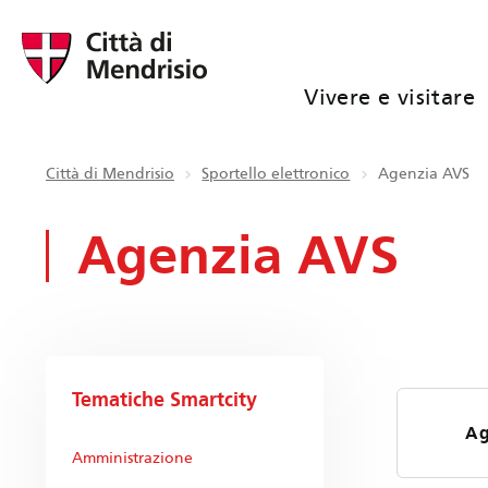
Vivere e visitare
Città di Mendrisio
Sportello elettronico
Agenzia AVS
Agenzia AVS
Tematiche Smartcity
Ag
Amministrazione