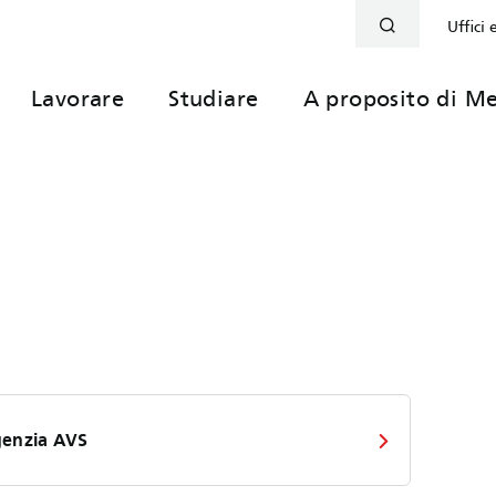
Uffici 
Lavorare
Studiare
A proposito di Me
enzia AVS