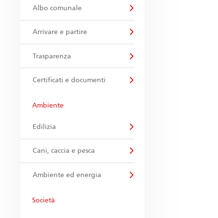
Albo comunale
Arrivare e partire
Trasparenza
Certificati e documenti
Ambiente
Edilizia
Cani, caccia e pesca
Ambiente ed energia
Società