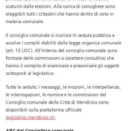
scaturiti dalle elezioni. Alla carica di consigliere sono
eleggibili tutti i cittadini che hanno diritto di voto in
materia comunale.
Il consiglio comunale si riunisce in seduta pubblica e
assolve i compiti stabiliti dalla legge organica comunale
(art. 13 LOC). All’interno del consiglio comunale sono
formate delle commissioni a carattere consultivo che
hanno il compito di esaminare e preavvisare gli oggetti
sottoposti al legislativo.
Tutte le sedute, i messaggi, le mozioni, le interpellanze,
le interrogazioni, le nomine e le commissioni del
Consiglio comunale della Città di Mendrisio sono
disponibili sulla piattaforma ufficiale
legislativo.mendrisio.ch
.
ABC del Consigliere comunale