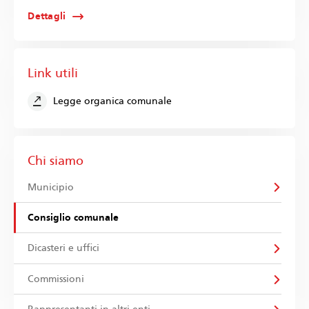
Dettagli
Link utili
Legge organica comunale
Chi siamo
Municipio
Consiglio comunale
Dicasteri e uffici
Commissioni