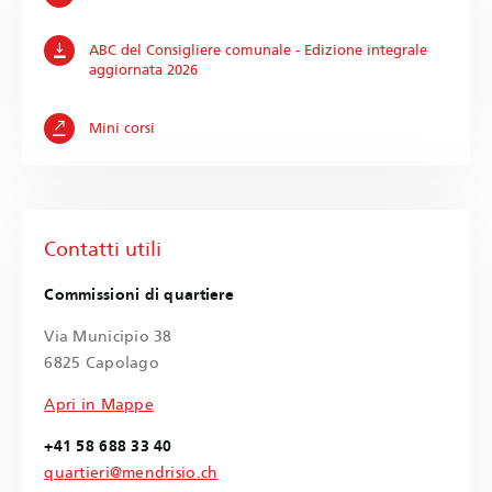
ABC del Consigliere comunale - Edizione integrale
aggiornata 2026
Mini corsi
Contatti utili
Commissioni di quartiere
Via Municipio 38
6825 Capolago
Apri in Mappe
+41 58 688 33 40
quartieri@mendrisio.ch