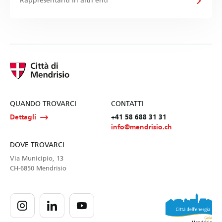
Rappresentanti in altri enti
QUANDO TROVARCI
CONTATTI
Dettagli
+41 58 688 31 31
info@mendrisio.ch
DOVE TROVARCI
Via Municipio, 13
CH-6850 Mendrisio