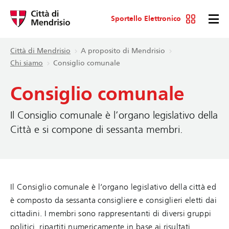
Sportello Elettronico
Città di Mendrisio
A proposito di Mendrisio
Chi siamo
Consiglio comunale
Consiglio comunale
Il Consiglio comunale è l’organo legislativo della
Città e si compone di sessanta membri.
Il Consiglio comunale è l’organo legislativo della città ed
è composto da sessanta consigliere e consiglieri eletti dai
cittadini. I membri sono rappresentanti di diversi gruppi
politici, ripartiti numericamente in base ai risultati