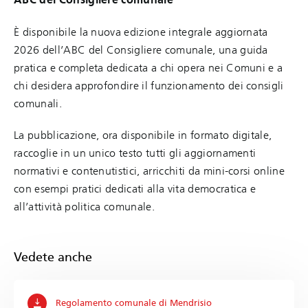
È disponibile la nuova edizione integrale aggiornata
2026 dell’ABC del Consigliere comunale, una guida
pratica e completa dedicata a chi opera nei Comuni e a
chi desidera approfondire il funzionamento dei consigli
comunali.
La pubblicazione, ora disponibile in formato digitale,
raccoglie in un unico testo tutti gli aggiornamenti
normativi e contenutistici, arricchiti da mini-corsi online
con esempi pratici dedicati alla vita democratica e
all’attività politica comunale.
Vedete anche
Regolamento comunale di Mendrisio