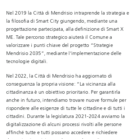
Nel 2019 la Città di Mendrisio intraprende la strategia e
la filosofia di Smart City giungendo, mediante una
progettazione partecipata, alla definizione di Smart X
ME. Tale percorso strategico aiuterà il Comune a
valorizzare i punti chiave del progetto “Strategie
Mendrisio 2035”, mediante l’implementazione delle
tecnologie digitali.
Nel 2022, la Città di Mendrisio ha aggiornato di
conseguenza la propria visione: “La vicinanza alla
cittadinanza è un obiettivo prioritario. Per garantirla
anche in futuro, intendiamo trovare nuove formule per
rispondere alle esigenze di tutte le cittadine e di tutti i
cittadini. Durante la legislatura 2021-2024 avviamo la
digitalizzazione di alcuni processi rivolti alle persone
affinché tutte e tutti possano accedere e richiedere