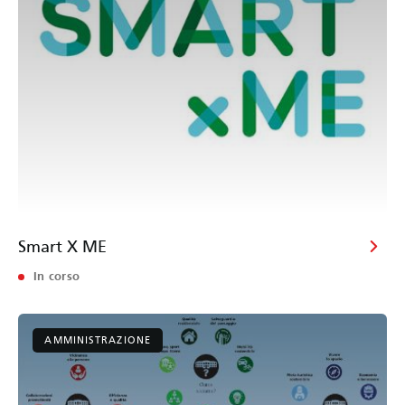
Smart X ME
In corso
AMMINISTRAZIONE