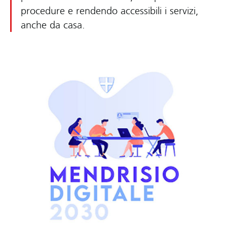
procedure e rendendo accessibili i servizi,
anche da casa.