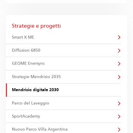
Strategie e progetti
Smart X ME
Diffusion 6850
GEOME Enersync
Strategie Mendrisio 2035
Mendrisio digitale 2030
Parco del Laveggio
SportAcademy
Nuovo Parco Villa Argentina