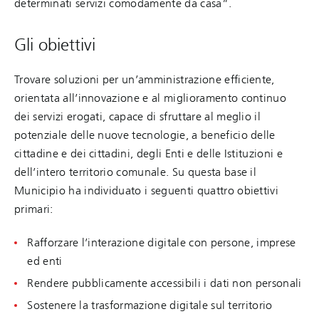
determinati servizi comodamente da casa”.
Gli obiettivi
Trovare soluzioni per un’amministrazione efficiente,
orientata all’innovazione e al miglioramento continuo
dei servizi erogati, capace di sfruttare al meglio il
potenziale delle nuove tecnologie, a beneficio delle
cittadine e dei cittadini, degli Enti e delle Istituzioni e
dell’intero territorio comunale. Su questa base il
Municipio ha individuato i seguenti quattro obiettivi
primari:
Rafforzare l’interazione digitale con persone, imprese
ed enti
Rendere pubblicamente accessibili i dati non personali
Sostenere la trasformazione digitale sul territorio