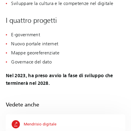
Sviluppare la cultura e le competenze nel digitale
I quattro progetti
E-government
Nuovo portale internet
Mappe georeferenziate
Governace del dato
Nel 2023, ha preso avvio la fase di sviluppo che
terminerà nel 2028.
Vedete anche
Mendrisio digitale