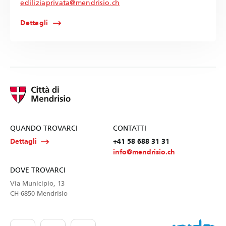
ediliziaprivata@mendrisio.ch
Dettagli
QUANDO TROVARCI
CONTATTI
Dettagli
+41 58 688 31 31
info@mendrisio.ch
DOVE TROVARCI
Via Municipio, 13
CH-6850 Mendrisio