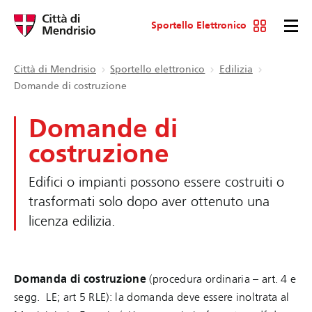
Sportello Elettronico
Città di Mendrisio
Sportello elettronico
Edilizia
Domande di costruzione
Domande di
costruzione
Edifici o impianti possono essere costruiti o
trasformati solo dopo aver ottenuto una
licenza edilizia.
Domanda di costruzione
(procedura ordinaria – art. 4 e
segg. LE; art 5 RLE): la domanda deve essere inoltrata al