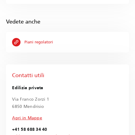
Vedete anche
Piani regolatori
Contatti utili
Edilizia privata
Via Franco Zorzi 1
6850 Mendrisio
Apri in Mappe
+41 58 688 34 40