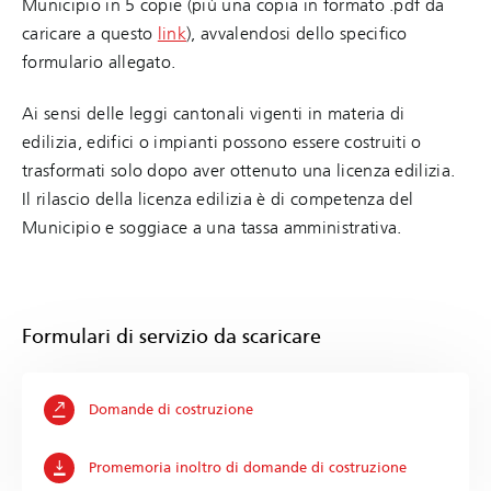
Municipio in 5 copie (più una copia in formato .pdf da
caricare a questo
link
), avvalendosi dello specifico
formulario allegato.
Ai sensi delle leggi cantonali vigenti in materia di
edilizia, edifici o impianti possono essere costruiti o
trasformati solo dopo aver ottenuto una licenza edilizia.
Il rilascio della licenza edilizia è di competenza del
Municipio e soggiace a una tassa amministrativa.
Formulari di servizio da scaricare
Domande di costruzione
Promemoria inoltro di domande di costruzione