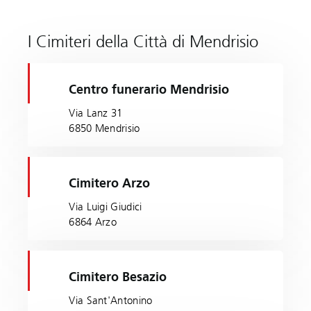
I Cimiteri della Città di Mendrisio
Centro funerario Mendrisio
Via Lanz 31
6850 Mendrisio
Cimitero Arzo
Via Luigi Giudici
6864 Arzo
Cimitero Besazio
Via Sant'Antonino