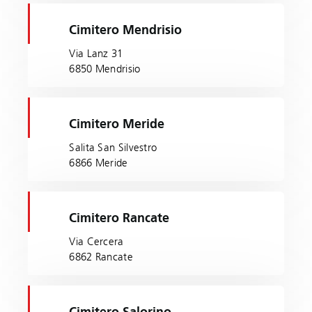
Cimitero Mendrisio
Via Lanz 31
6850 Mendrisio
Cimitero Meride
Salita San Silvestro
6866 Meride
Cimitero Rancate
Via Cercera
6862 Rancate