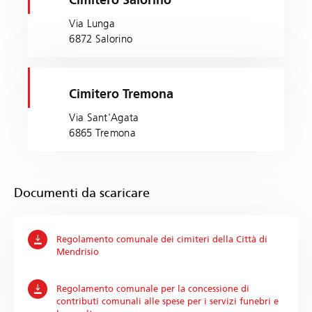
Cimitero Salorino
Via Lunga
6872 Salorino
Cimitero Tremona
Via Sant'Agata
6865 Tremona
Documenti da scaricare
Regolamento comunale dei cimiteri della Città di
Mendrisio
Regolamento comunale per la concessione di
contributi comunali alle spese per i servizi funebri e