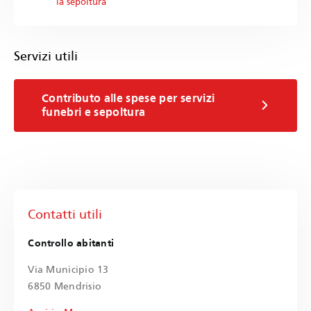
la sepoltura
Servizi utili
Contributo alle spese per servizi
funebri e sepoltura
Contatti utili
Controllo abitanti
Via Municipio 13
6850 Mendrisio