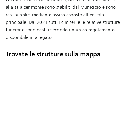
alla sala cerimonie sono stabiliti dal Municipio e sono
resi pubblici mediante avviso esposto all’entrata
principale. Dal 2021 tutti i cimiteri e le relative strutture
funerarie sono gestiti secondo un unico regolamento
disponibile in allegato.
Trovate le strutture sulla mappa