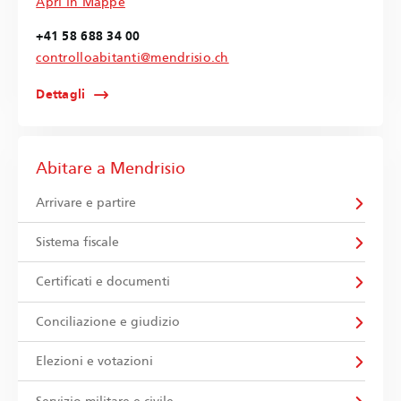
Apri in Mappe
+41 58 688 34 00
controlloabitanti@mendrisio.ch
Dettagli
Abitare a Mendrisio
Arrivare e partire
Sistema fiscale
Certificati e documenti
Conciliazione e giudizio
Elezioni e votazioni