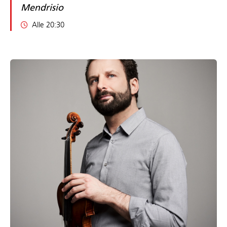
Mendrisio
Alle 20:30