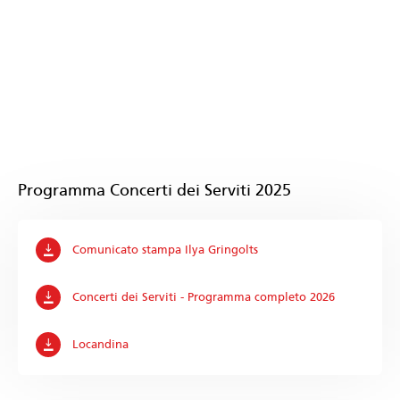
Programma Concerti dei Serviti 2025
Comunicato stampa Ilya Gringolts
Concerti dei Serviti - Programma completo 2026
Locandina