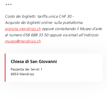
***
Costo dei biglietti: tariffa unica CHF 30.-
Acquisto dei biglietti online: sulla piattaforma
prenota.mendrisio.ch
oppure contattando il Museo d’arte
al numero 058 688 33 50 oppure via email all’indirizzo
museo@mendrisio.ch
Chiesa di San Giovanni
Piazzetta dei Serviti 1
6850 Mendrisio