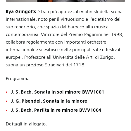
Ilya Gringolts
è tra i più apprezzati violinisti della scena
internazionale, noto per il virtuosismo e l’eclettismo del
suo repertorio, che spazia dal barocco alla musica
contemporanea. Vincitore del Premio Paganini nel 1998,
collabora regolarmente con importanti orchestre
internazionali e si esibisce nelle principali sale e festival
europei. Professore all’Università delle Arti di Zurigo,
suona un prezioso Stradivari del 1718.
Programma:
J. S. Bach, Sonata in sol minore BWV1001
J. G. Pisendel, Sonata in la minore
J. S. Bach, Partita in re minore BWV1004
Dettagli in allegato.