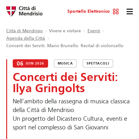
Sportello Elettronico
Città di Mendrisio
Vivere e visitare
Eventi
Agenda della Città
Concerti dei Serviti. Mario Brunello. Recital di violoncello
06
JUIN 2026
MUSICA
SPETTACOLI
Concerti dei Serviti:
Ilya Gringolts
Nell'ambito della rassegna di musica classica
della Città di Mendrisio.
Un progetto del Dicastero Cultura, eventi e
sport nel complesso di San Giovanni