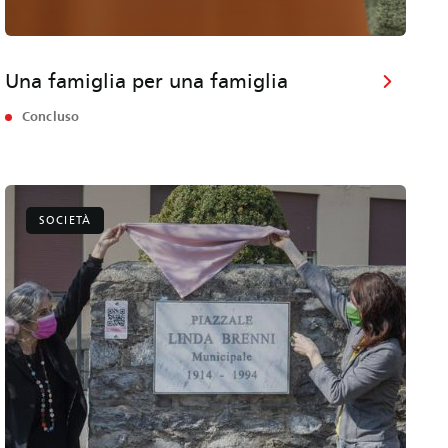
Una famiglia per una famiglia
Concluso
SOCIETÀ