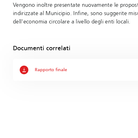
Vengono inoltre presentate nuovamente le proposte 
indirizzate al Municipio. Infine, sono suggerite mi
dell'economia circolare a livello degli enti locali.
Documenti correlati
Rapporto finale