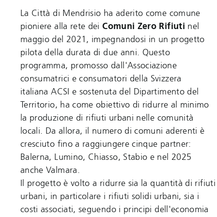
La Città di Mendrisio ha aderito come comune
pioniere alla rete dei
Comuni Zero Rifiuti
nel
maggio del 2021, impegnandosi in un progetto
pilota della durata di due anni. Questo
programma, promosso dall'Associazione
consumatrici e consumatori della Svizzera
italiana ACSI e sostenuta del Dipartimento del
Territorio, ha come obiettivo di ridurre al minimo
la produzione di rifiuti urbani nelle comunità
locali. Da allora, il numero di comuni aderenti è
cresciuto fino a raggiungere cinque partner:
Balerna, Lumino, Chiasso, Stabio e nel 2025
anche Valmara.
Il progetto è volto a ridurre sia la quantità di rifiuti
urbani, in particolare i rifiuti solidi urbani, sia i
costi associati, seguendo i principi dell'economia