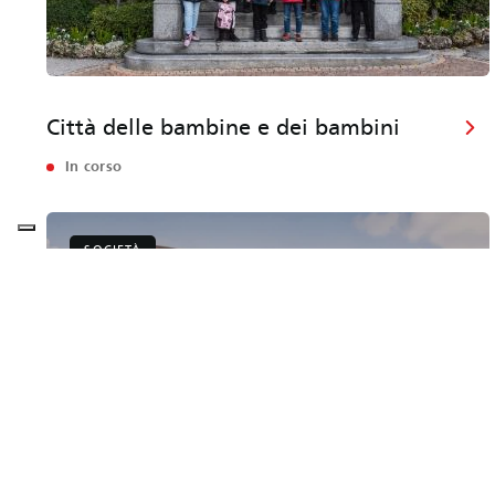
Città delle bambine e dei bambini
In corso
SOCIETÀ