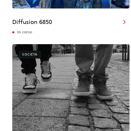
Diffusion 6850
In corso
SOCIETÀ