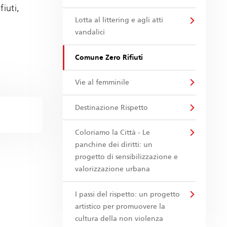
iuti,
Lotta al littering e agli atti
vandalici
Comune Zero Rifiuti
Vie al femminile
Destinazione Rispetto
Coloriamo la Città - Le
panchine dei diritti: un
progetto di sensibilizzazione e
valorizzazione urbana
I passi del rispetto: un progetto
artistico per promuovere la
cultura della non violenza