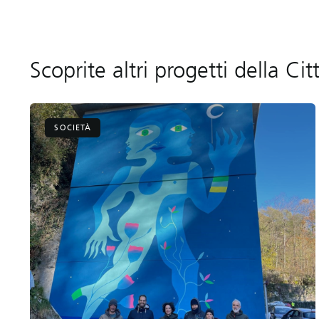
Scoprite altri progetti della Cit
SOCIETÀ