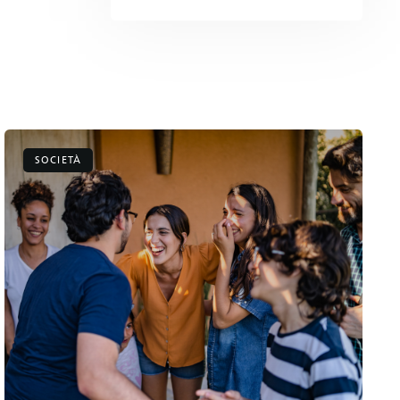
SOCIETÀ