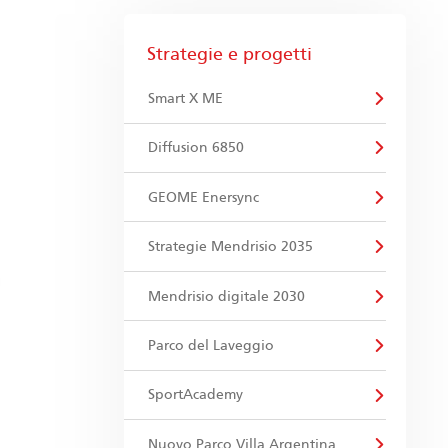
Strategie e progetti
Smart X ME
Diffusion 6850
GEOME Enersync
Strategie Mendrisio 2035
Mendrisio digitale 2030
Parco del Laveggio
SportAcademy
Nuovo Parco Villa Argentina