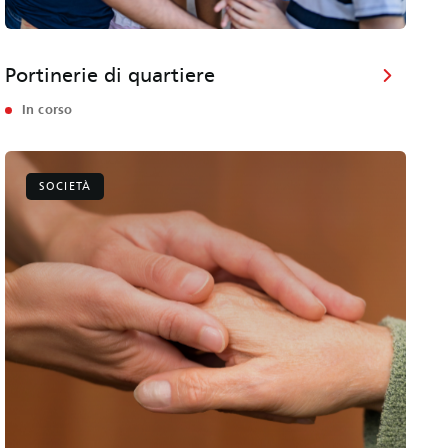
Portinerie di quartiere
In corso
SOCIETÀ