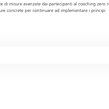
di misure avanzate dai partecipanti al coaching zero rif
sure concrete per continuare ad implementare i principi