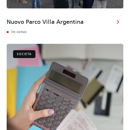
Nuovo Parco Villa Argentina
In corso
SOCIETÀ