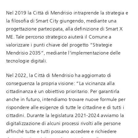
Nel 2019 la Città di Mendrisio intraprende la strategia e
la filosofia di Smart City giungendo, mediante una
progettazione partecipata, alla definizione di Smart X
ME. Tale percorso strategico aiuterà il Comune a
valorizzare i punti chiave del progetto “Strategie
Mendrisio 2035”, mediante l’implementazione delle
tecnologie digitali.
Nel 2022, la Città di Mendrisio ha aggiornato di
conseguenza la propria visione: “La vicinanza alla
cittadinanza è un obiettivo prioritario. Per garantirla
anche in futuro, intendiamo trovare nuove formule per
rispondere alle esigenze di tutte le cittadine e di tutti i
cittadini. Durante la legislatura 2021-2024 avviamo la
digitalizzazione di alcuni processi rivolti alle persone
affinché tutte e tutti possano accedere e richiedere