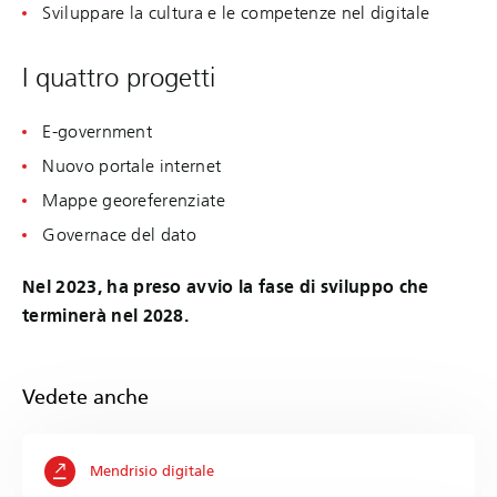
Sviluppare la cultura e le competenze nel digitale
I quattro progetti
E-government
Nuovo portale internet
Mappe georeferenziate
Governace del dato
Nel 2023, ha preso avvio la fase di sviluppo che
terminerà nel 2028.
Vedete anche
Mendrisio digitale