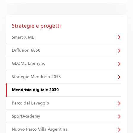
Strategie e progetti
Smart X ME
Diffusion 6850
GEOME Enersync
Strategie Mendrisio 2035
Mendrisio digitale 2030
Parco del Laveggio
SportAcademy
Nuovo Parco Villa Argentina