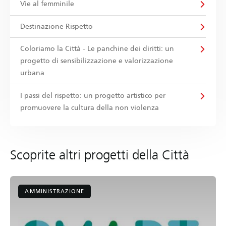
Vie al femminile
Destinazione Rispetto
Coloriamo la Città - Le panchine dei diritti: un
progetto di sensibilizzazione e valorizzazione
urbana
I passi del rispetto: un progetto artistico per
promuovere la cultura della non violenza
Scoprite altri progetti della Città
AMMINISTRAZIONE