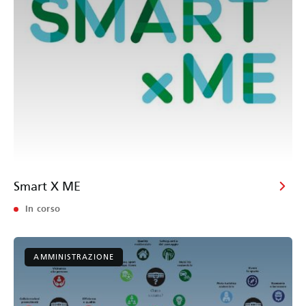
Smart X ME
In corso
AMMINISTRAZIONE