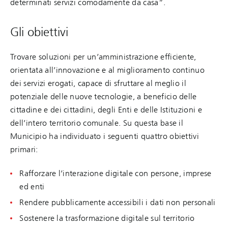
determinati servizi comodamente da casa”.
Gli obiettivi
Trovare soluzioni per un’amministrazione efficiente,
orientata all’innovazione e al miglioramento continuo
dei servizi erogati, capace di sfruttare al meglio il
potenziale delle nuove tecnologie, a beneficio delle
cittadine e dei cittadini, degli Enti e delle Istituzioni e
dell’intero territorio comunale. Su questa base il
Municipio ha individuato i seguenti quattro obiettivi
primari:
Rafforzare l’interazione digitale con persone, imprese
ed enti
Rendere pubblicamente accessibili i dati non personali
Sostenere la trasformazione digitale sul territorio