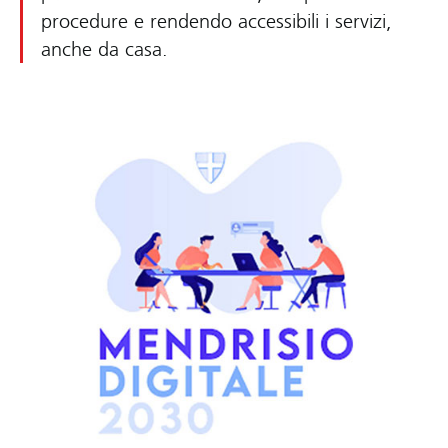
procedure e rendendo accessibili i servizi,
anche da casa.