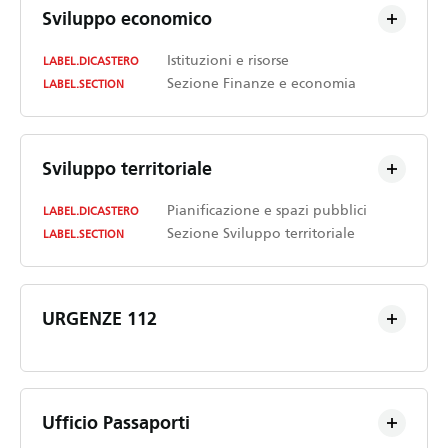
Sviluppo economico
Istituzioni e risorse
LABEL.DICASTERO
Sezione Finanze e economia
LABEL.SECTION
Sviluppo territoriale
Pianificazione e spazi pubblici
LABEL.DICASTERO
Sezione Sviluppo territoriale
LABEL.SECTION
URGENZE 112
Ufficio Passaporti