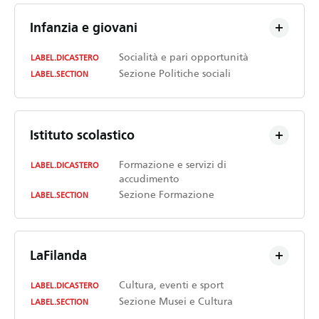
Infanzia e giovani
Socialità e pari opportunità
LABEL.DICASTERO
Sezione Politiche sociali
LABEL.SECTION
Istituto scolastico
Formazione e servizi di
LABEL.DICASTERO
accudimento
Sezione Formazione
LABEL.SECTION
LaFilanda
Cultura, eventi e sport
LABEL.DICASTERO
Sezione Musei e Cultura
LABEL.SECTION