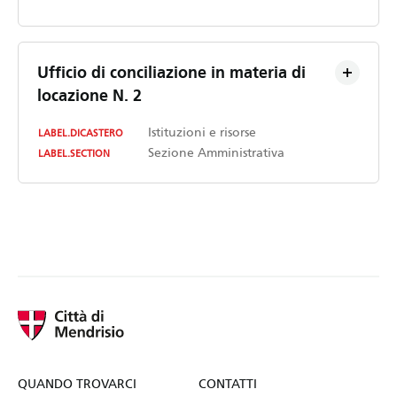
Ufficio di conciliazione in materia di
locazione N. 2
Istituzioni e risorse
LABEL.DICASTERO
Sezione Amministrativa
LABEL.SECTION
QUANDO TROVARCI
CONTATTI