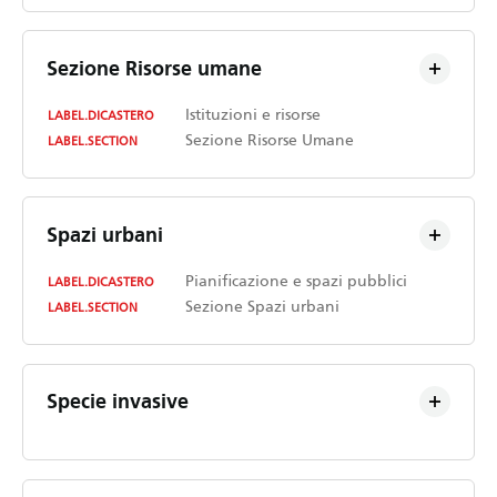
Sezione Risorse umane
Istituzioni e risorse
LABEL.DICASTERO
Sezione Risorse Umane
LABEL.SECTION
Spazi urbani
Pianificazione e spazi pubblici
LABEL.DICASTERO
Sezione Spazi urbani
LABEL.SECTION
Specie invasive