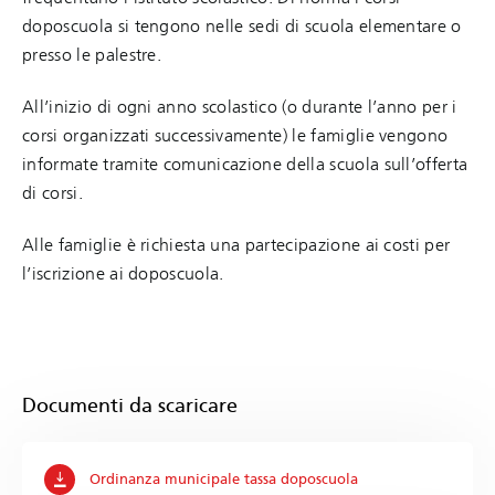
doposcuola si tengono nelle sedi di scuola elementare o
presso le palestre.
All’inizio di ogni anno scolastico (o durante l’anno per i
corsi organizzati successivamente) le famiglie vengono
informate tramite comunicazione della scuola sull’offerta
di corsi.
Alle famiglie è richiesta una partecipazione ai costi per
l’iscrizione ai doposcuola.
Documenti da scaricare
Ordinanza municipale tassa doposcuola