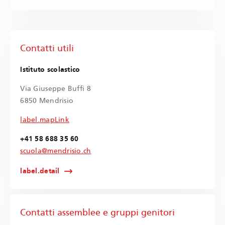
Contatti utili
Istituto scolastico
Via Giuseppe Buffi 8
6850 Mendrisio
label.mapLink
+41 58 688 35 60
scuola@mendrisio.ch
label.detail
Contatti assemblee e gruppi genitori