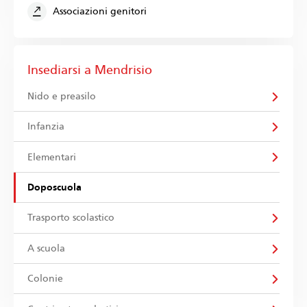
Associazioni genitori
Insediarsi a Mendrisio
Nido e preasilo
Infanzia
Elementari
Doposcuola
Trasporto scolastico
A scuola
Colonie