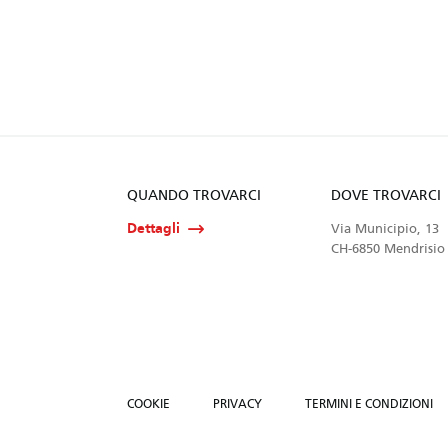
QUANDO TROVARCI
DOVE TROVARCI
Dettagli
Via Municipio, 13
CH-6850 Mendrisio
COOKIE
PRIVACY
TERMINI E CONDIZIONI