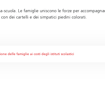
asa-scuola. Le famiglie uniscono le forze per accompagna
con dei cartelli e dei simpatici piedini colorati.
delle famiglie ai costi degli istituti scolastici