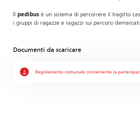
Il
pedibus
è un sistema di percorrere il tragitto c
i gruppi di ragazze e ragazzi sui percorsi demarcati 
Documenti da scaricare
Regolamento comunale concernente la partecipazione 