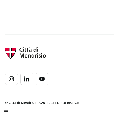
© Città di Mendrisio 2026, Tutti i Diritti Riservati