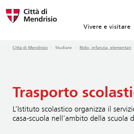
Vivere e visitare
Città di Mendrisio
Studiare
Nido, infanzia, elementari
Trasporto scolast
L’Istituto scolastico organizza il servizi
casa-scuola nell’ambito della scuola d