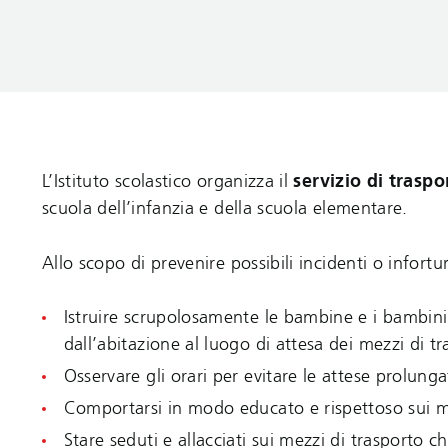
L’Istituto scolastico organizza il
servizio di traspo
scuola dell’infanzia e della scuola elementare.
Allo scopo di prevenire possibili incidenti o infortu
Istruire scrupolosamente le bambine e i bambini,
dall’abitazione al luogo di attesa dei mezzi di t
Osservare gli orari per evitare le attese prolunga
Comportarsi in modo educato e rispettoso sui me
Stare seduti e allacciati sui mezzi di trasporto ch