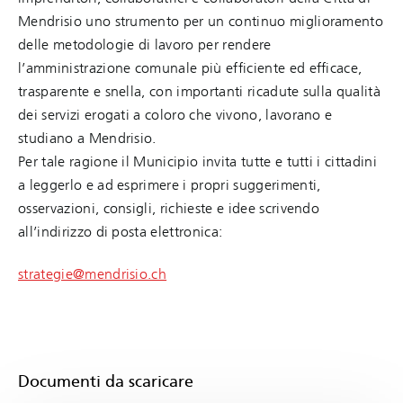
Mendrisio uno strumento per un continuo miglioramento
delle metodologie di lavoro per rendere
l’amministrazione comunale più efficiente ed efficace,
trasparente e snella, con importanti ricadute sulla qualità
dei servizi erogati a coloro che vivono, lavorano e
studiano a Mendrisio.
Per tale ragione il Municipio invita tutte e tutti i cittadini
a leggerlo e ad esprimere i propri suggerimenti,
osservazioni, consigli, richieste e idee scrivendo
all’indirizzo di posta elettronica:
strategie@mendrisio.ch
Documenti da scaricare