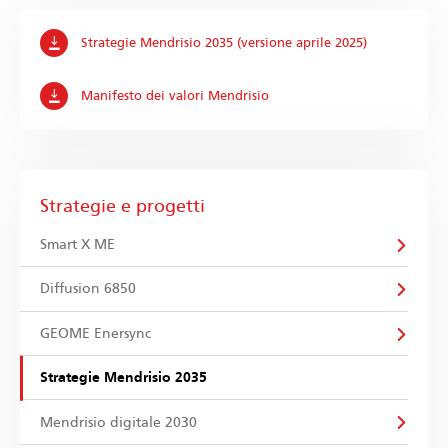
Strategie Mendrisio 2035 (versione aprile 2025)
Manifesto dei valori Mendrisio
Strategie e progetti
Smart X ME
Diffusion 6850
GEOME Enersync
Strategie Mendrisio 2035
Mendrisio digitale 2030