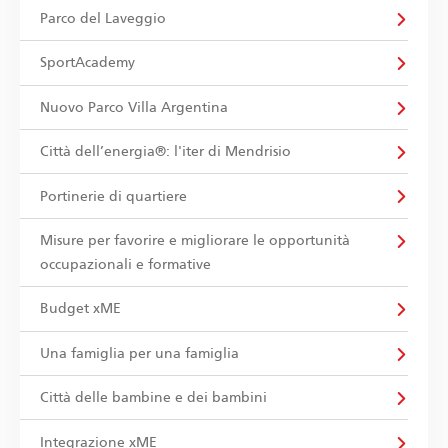
Parco del Laveggio
SportAcademy
Nuovo Parco Villa Argentina
Città dell’energia®: l'iter di Mendrisio
Portinerie di quartiere
Misure per favorire e migliorare le opportunità
occupazionali e formative
Budget xME
Una famiglia per una famiglia
Città delle bambine e dei bambini
Integrazione xME