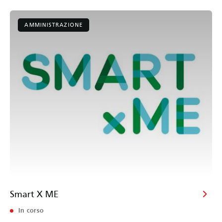
AMMINISTRAZIONE
Smart X ME
In corso