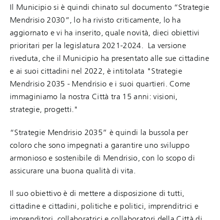
Il Municipio si è quindi chinato sul documento “Strategie
Mendrisio 2030”, lo ha rivisto criticamente, lo ha
aggiornato e vi ha inserito, quale novità, dieci obiettivi
prioritari per la legislatura 2021-2024. La versione
riveduta, che il Municipio ha presentato alle sue cittadine
e ai suoi cittadini nel 2022, è intitolata "Strategie
Mendrisio 2035 - Mendrisio e i suoi quartieri. Come
immaginiamo la nostra Città tra 15 anni: visioni,
strategie, progetti."
“Strategie Mendrisio 2035” è quindi la bussola per
coloro che sono impegnati a garantire uno sviluppo
armonioso e sostenibile di Mendrisio, con lo scopo di
assicurare una buona qualità di vita.
Il suo obiettivo è di mettere a disposizione di tutti,
cittadine e cittadini, politiche e politici, imprenditrici e
imprenditori, collaboratrici e collaboratori della Città di