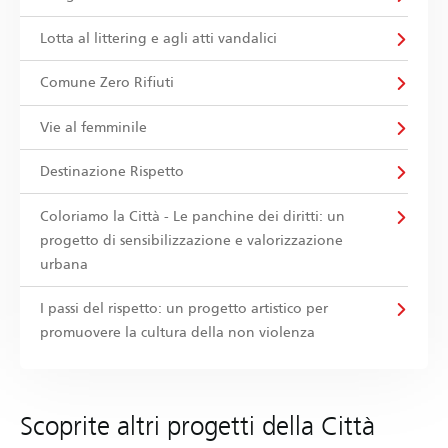
Lotta al littering e agli atti vandalici
Comune Zero Rifiuti
Vie al femminile
Destinazione Rispetto
Coloriamo la Città - Le panchine dei diritti: un
progetto di sensibilizzazione e valorizzazione
urbana
I passi del rispetto: un progetto artistico per
promuovere la cultura della non violenza
Scoprite altri progetti della Città