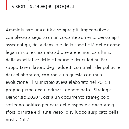
visioni, strategie, progetti.
Amministrare una città è sempre più impegnativo e
complesso a seguito di un costante aumento dei compiti
assegnatigli, della densità e della specificità delle norme
legali in cui è chiamato ad operare e, non da ultimo,
dalle aspettative delle cittadine e dei cittadini. Per
supportare il lavoro degli addetti comunali, dei politici e
dei collaboratori, confrontati a questa continua
evoluzione, il Municipio aveva elaborato nel 2015 il
proprio piano degli indirizzi, denominato “Strategie
Mendrisio 2030”, ossia un documento strategico di
sostegno politico per dare delle risposte e orientare gli
sforzi di tutte e di tutti verso lo sviluppo auspicato della
nostra Città.